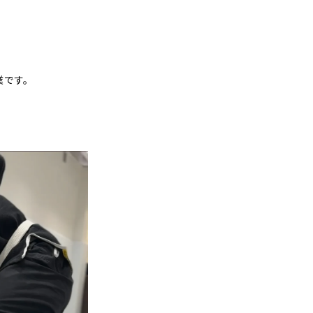
営業です。