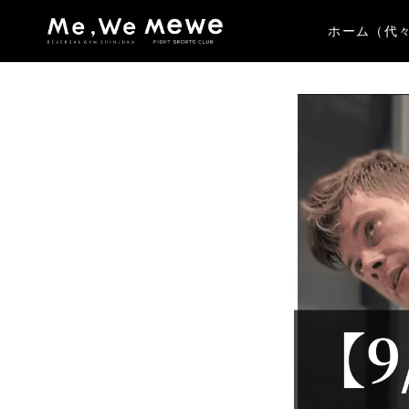
ホーム（代