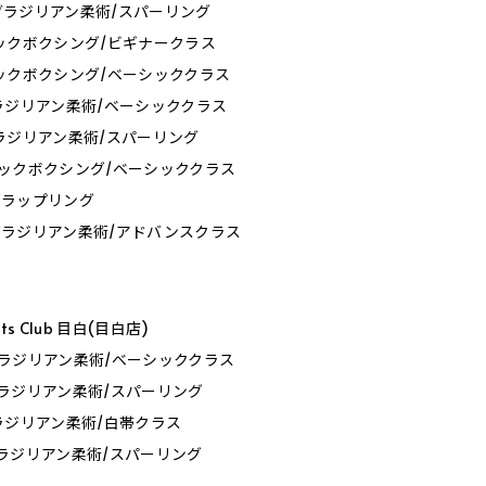
30_ブラジリアン柔術/スパーリング
0_キックボクシング/ビギナークラス
0_キックボクシング/ベーシッククラス
0_ブラジリアン柔術/ベーシッククラス
0_ブラジリアン柔術/スパーリング
0_キックボクシング/ベーシッククラス
0_グラップリング
00_ブラジリアン柔術/アドバンスクラス
orts Club 目白(目白店)
0_ブラジリアン柔術/ベーシッククラス
0_ブラジリアン柔術/スパーリング
0_ブラジリアン柔術/白帯クラス
0_ブラジリアン柔術/スパーリング