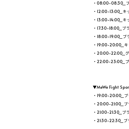
・08:00-08:
・12:00-13:0
・13:00-14:0
・17:30-18:0
・18:00-19:0
・19:00-20:0
・20:00-22:0
・22:00-23:
▼MeWe Fight Sp
・19:00-20:0
・20:00-21:0
・21:00-21:3
・21:30-22:3