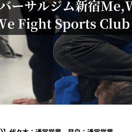
金)】代々木：通常営業、目白：通常営業