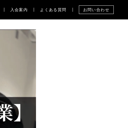
入会案内
よくある質問
お問い合わせ