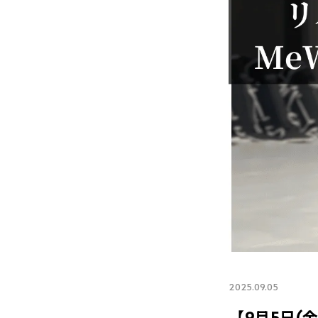
2025.09.05
【9月5日(