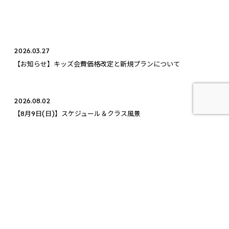
2026.03.27
【お知らせ】キッズ会費価格改定と新規プランについて
2026.08.02
【8月9日(日)】スケジュール＆クラス風景
2025.12.14
【12月14日(日)】代々木：通常営業、目白：通常営業