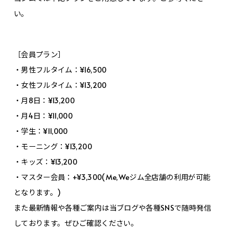
い。
［会員プラン］
・男性フルタイム：¥16,500
・女性フルタイム：¥13,200
・月8日：¥13,200
・月4日：¥11,000
・学生：¥11,000
・モーニング：¥13,200
・キッズ：¥13,200
・マスター会員：+¥3,300(Me,Weジム全店舗の利用が可能
となります。)
また最新情報や各種ご案内は当ブログや各種SNSで随時発信
しております。ぜひご確認ください。