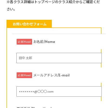
※各クラス詳細はトップページのクラス紹介からご確認くだ
さい。
お問い合わせフォーム
お名前/Name
必須/Need
メールアドレス/E-mail
必須/Need