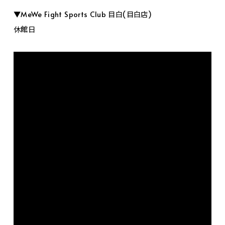
▼MeWe Fight Sports Club 目白(目白店)
休館日