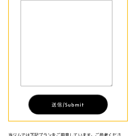
当ジムでは下記プランをご用意しています。ご参考くださ