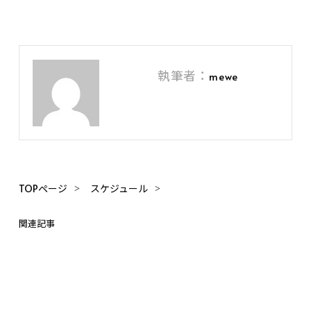
執筆者：
mewe
TOPページ
スケジュール
関連記事