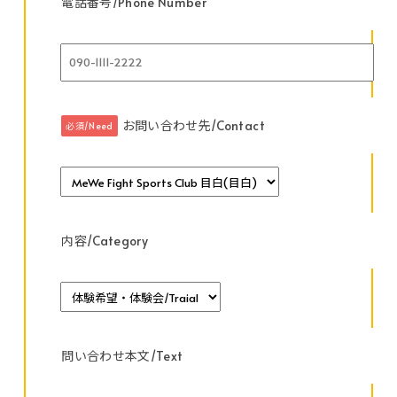
電話番号/Phone Number
お問い合わせ先/Contact
必須/Need
内容/Category
問い合わせ本文/Text