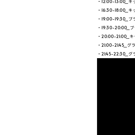
・12:00-13:0
・16:30-18:0
・19:00-19:3
・19:30-20:0
・20:00-21:0
・21:00-21:4
・21:45-22:3