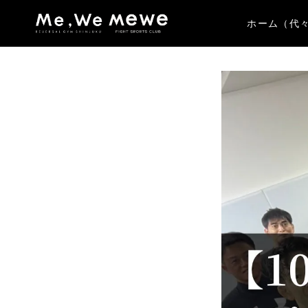
ホーム（代