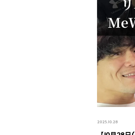
2025.10.28
【10月28