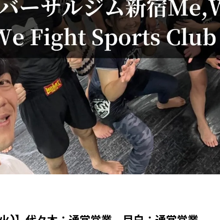
日(火)】代々木：通常営業、目白：通常営業