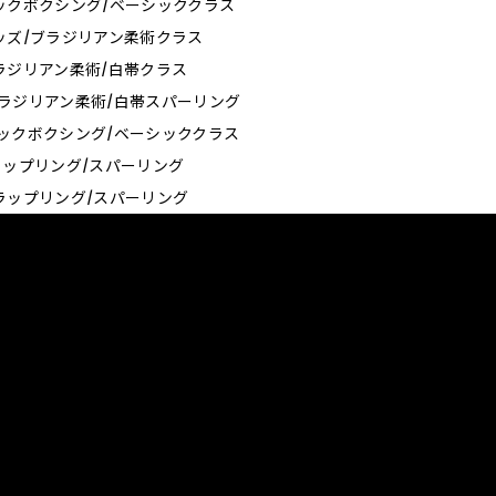
0_キックボクシング/ベーシッククラス
0_キッズ/ブラジリアン柔術クラス
0_ブラジリアン柔術/白帯クラス
0_ブラジリアン柔術/白帯スパーリング
0_キックボクシング/ベーシッククラス
5_グラップリング/スパーリング
0_グラップリング/スパーリング