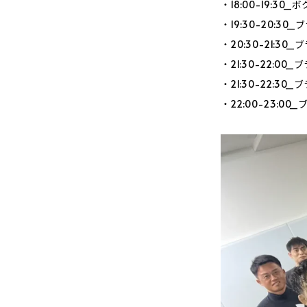
・18:00-19:
・19:30-20:3
・20:30-21:3
・21:30-22:0
・21:30-22:3
・22:00-23:0