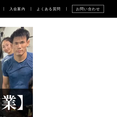
入会案内
よくある質問
お問い合わせ