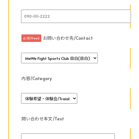
お問い合わせ先/Contact
必須/Need
内容/Category
問い合わせ本文/Text