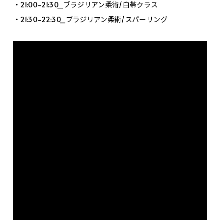
・21:00-21:30_ブラジリアン柔術/白帯クラス
・21:30-22:30_ブラジリアン柔術/スパーリング