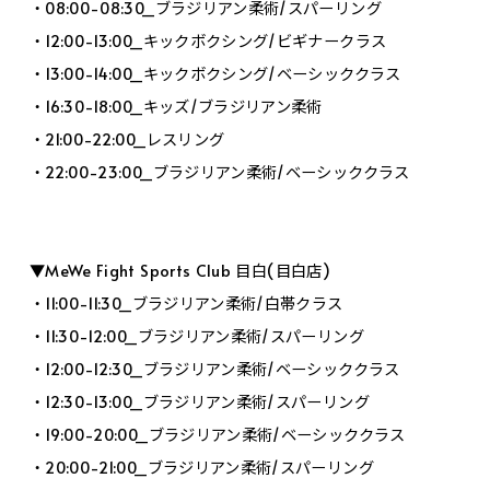
・08:00-08:30_ブラジリアン柔術/スパーリング
・12:00-13:00_キックボクシング/ビギナークラス
・13:00-14:00_キックボクシング/ベーシッククラス
・16:30-18:00_キッズ/ブラジリアン柔術
・21:00-22:00_レスリング
・22:00-23:00_ブラジリアン柔術/ベーシッククラス
▼MeWe Fight Sports Club 目白(目白店)
・11:00-11:30_ブラジリアン柔術/白帯クラス
・11:30-12:00_ブラジリアン柔術/スパーリング
・12:00-12:30_ブラジリアン柔術/ベーシッククラス
・12:30-13:00_ブラジリアン柔術/スパーリング
・19:00-20:00_ブラジリアン柔術/ベーシッククラス
・20:00-21:00_ブラジリアン柔術/スパーリング