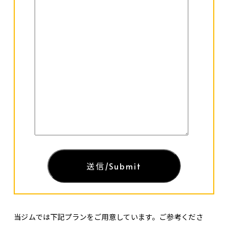
当ジムでは下記プランをご用意しています。ご参考くださ