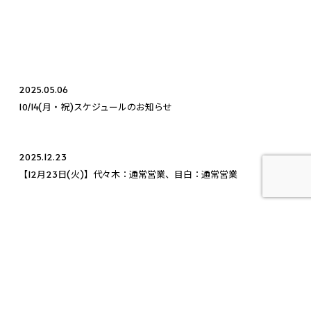
2025.05.06
10/14(月・祝)スケジュールのお知らせ
2025.12.23
【12月23日(火)】代々木：通常営業、目白：通常営業
2026.03.27
【お知らせ】目白店クラススケジュール変更のお知らせ(2026年4
月〜)