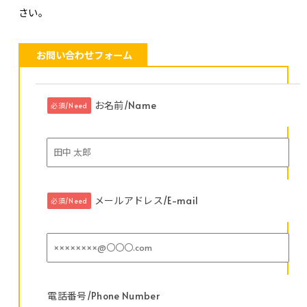
さい。
お問い合わせフォーム
お名前/Name
必須/Need
メールアドレス/E-mail
必須/Need
電話番号/Phone Number