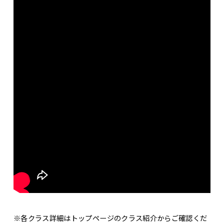
※各クラス詳細はトップページのクラス紹介からご確認くだ