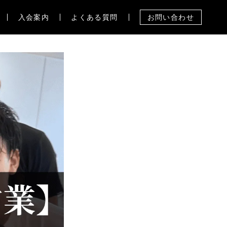
入会案内
よくある質問
お問い合わせ