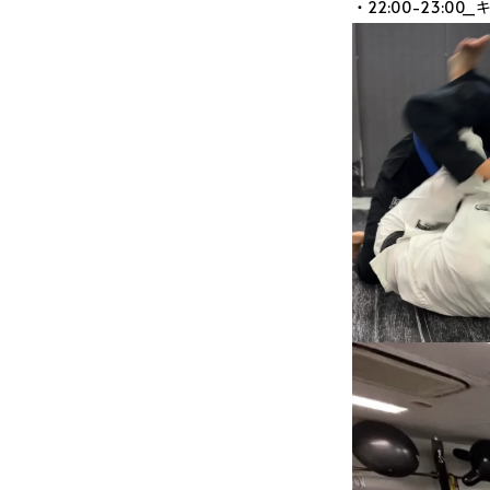
・22:00-23:0