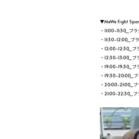
▼MeWe Fight Sp
・11:00-11:3
・11:30-12:0
・12:00-12:3
・12:30-13:0
・19:00-19:3
・19:30-20:0
・20:00-21:0
・21:00-22:3