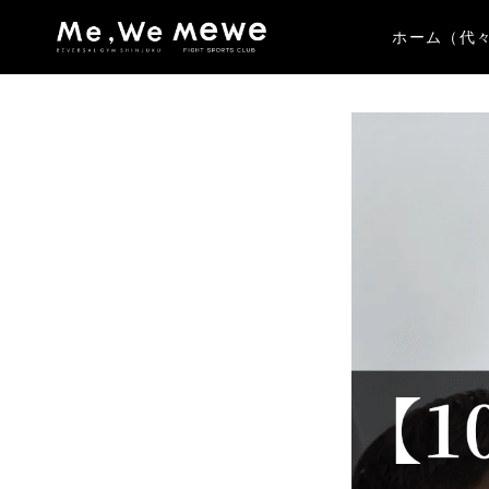
ホーム（代