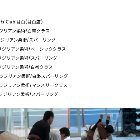
orts Club 目白(目白店)
0_ブラジリアン柔術/白帯クラス
0_ブラジリアン柔術/スパーリング
0_ブラジリアン柔術/ベーシッククラス
0_ブラジリアン柔術/スパーリング
0_ブラジリアン柔術/白帯クラス
0_ブラジリアン柔術/白帯スパーリング
0_ブラジリアン柔術/マンスリークラス
0_ブラジリアン柔術/スパーリング