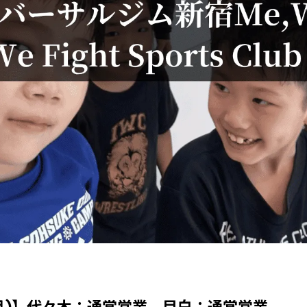
(月)】代々木：通常営業、目白：通常営業