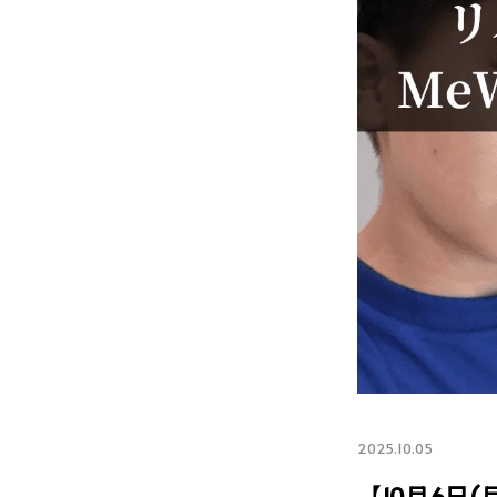
2025.10.05
【10月6日