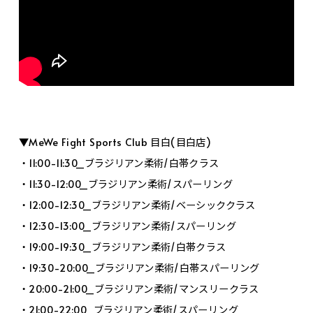
▼MeWe Fight Sports Club 目白(目白店)
・11:00-11:30_ブラジリアン柔術/白帯クラス
・11:30-12:00_ブラジリアン柔術/スパーリング
・12:00-12:30_ブラジリアン柔術/ベーシッククラス
・12:30-13:00_ブラジリアン柔術/スパーリング
・19:00-19:30_ブラジリアン柔術/白帯クラス
・19:30-20:00_ブラジリアン柔術/白帯スパーリング
・20:00-21:00_ブラジリアン柔術/マンスリークラス
・21:00-22:00_ブラジリアン柔術/スパーリング