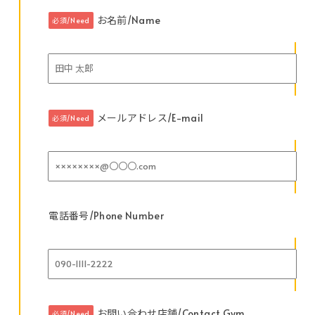
お名前/Name
必須/Need
メールアドレス/E-mail
必須/Need
電話番号/Phone Number
お問い合わせ店舗/Contact Gym
必須/Need