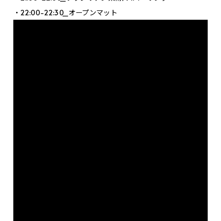
・22:00-22:30_オープンマット