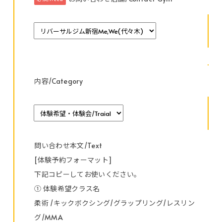
内容/Category
問い合わせ本文/Text
[体験予約フォーマット]
下記コピーしてお使いください。
① 体験希望クラス名
柔術 /キックボクシング/グラップリング/レスリン
グ/MMA