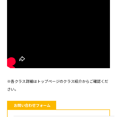
※各クラス詳細はトップページのクラス紹介からご確認くだ
さい。
お問い合わせフォーム