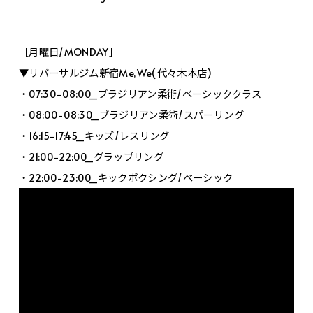
［月曜日/MONDAY］
▼リバーサルジム新宿Me,We(代々木本店)
・07:30-08:00_ブラジリアン柔術/ベーシッククラス
・08:00-08:30_ブラジリアン柔術/スパーリング
・16:15-17:45_キッズ/レスリング
・21:00-22:00_グラップリング
・22:00-23:00_キックボクシング/ベーシック