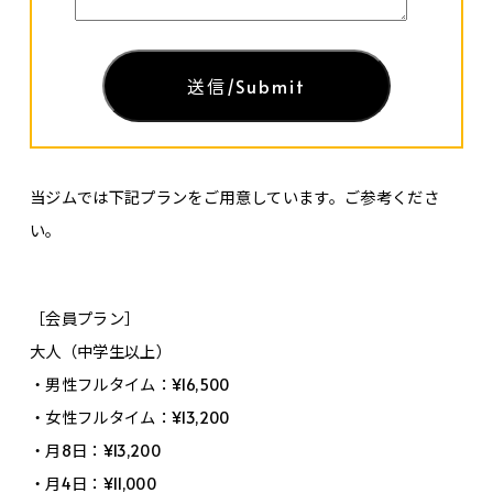
当ジムでは下記プランをご用意しています。ご参考くださ
い。
［会員プラン］
大人（中学生以上）
・男性フルタイム：¥16,500
・女性フルタイム：¥13,200
・月8日：¥13,200
・月4日：¥11,000