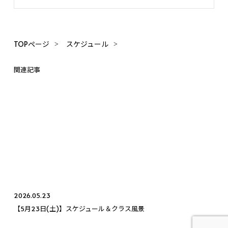
TOPページ
スケジュール
関連記事
2026.05.23
【5月23日(土)】スケジュール＆クラス風景