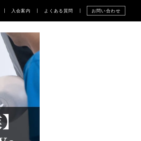
入会案内
よくある質問
お問い合わせ