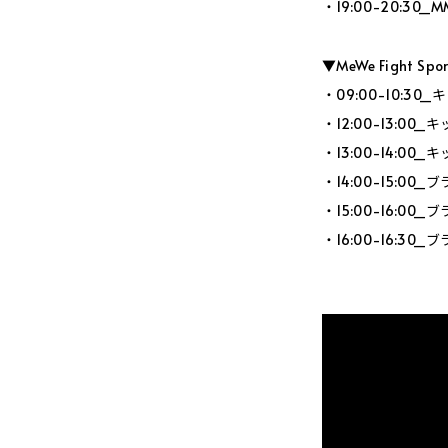
・19:00-20:30
▼MeWe Fight Sp
・09:00-10:3
・12:00-13:0
・13:00-14:0
・14:00-15:0
・15:00-16:0
・16:00-16:3