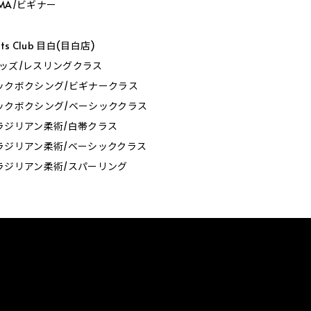
_MMA/ビギナー
orts Club 目白(目白店)
0_キッズ/レスリングクラス
0_キックボクシング/ビギナークラス
0_キックボクシング/ベーシッククラス
0_ブラジリアン柔術/白帯クラス
0_ブラジリアン柔術/ベーシッククラス
0_ブラジリアン柔術/スパーリング