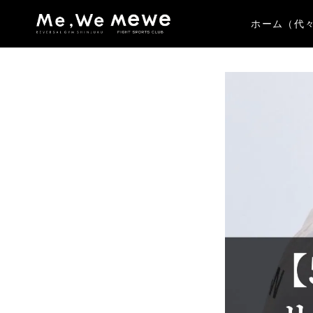
ホーム（代