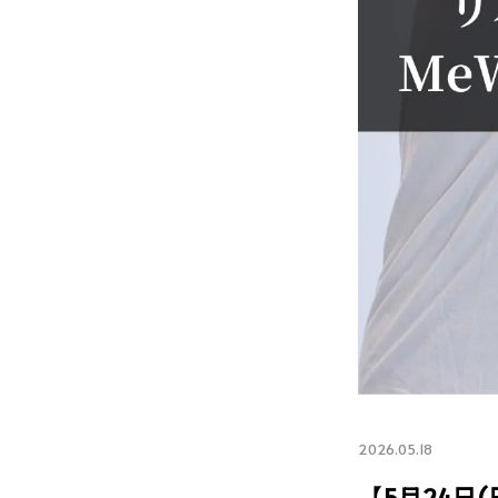
2026.05.18
【5月24日