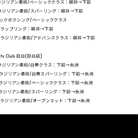
00_ブラジリアン柔術/ベーシッククラス：柳井→下前
00_ブラジリアン柔術/スパーリング：柳井→下前
0_キックボクシング/ベーシッククラス
00_グラップリング：柳井→下前
00_ブラジリアン柔術/アドバンスクラス：柳井→下前
orts Club 目白(目白店)
30_ブラジリアン柔術/白帯クラス：下前→糸洲
00_ブラジリアン柔術/白帯スパーリング：下前→糸洲
00_ブラジリアン柔術/ベーシッククラス：下前→糸洲
00_ブラジリアン柔術/スパーリング：下前→糸洲
30_ブラジリアン柔術/オープンマット：下前→糸洲