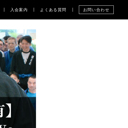
入会案内
よくある質問
お問い合わせ