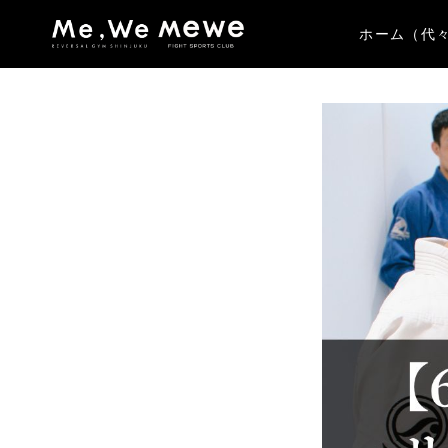
ホーム（代