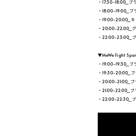
・17:30-18:
・18:00-19:
・19:00-20:0
・20:00-22:
・22:00-23:
▼MeWe Fight Sp
・19:00-19:
・19:30-20:
・20:00-21:
・21:00-22:
・22:00-22: