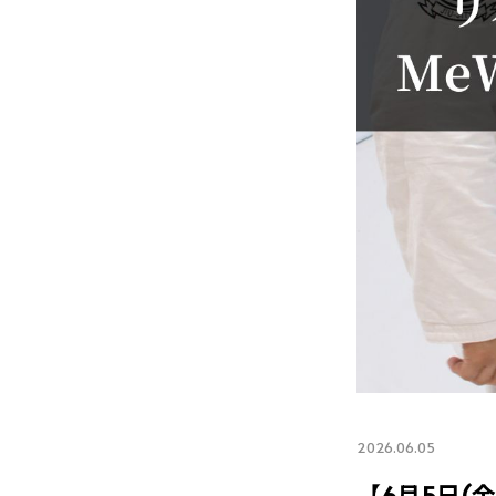
2026.06.05
【6月5日(