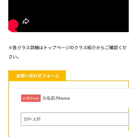
※各クラス詳細はトップページのクラス紹介からご確認くだ
さい。
お問い合わせフォーム
お名前/Name
必須/Need