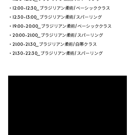
・12:00-12:30_ブラジリアン柔術/ベーシッククラス
・12:30-13:00_ブラジリアン柔術/スパーリング
・19:00-20:00_ブラジリアン柔術/ベーシッククラス
・20:00-21:00_ブラジリアン柔術/スパーリング
・21:00-21:30_ブラジリアン柔術/白帯クラス
・21:30-22:30_ブラジリアン柔術/スパーリング