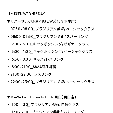
［水曜日/WEDNESDAY］
▼リバーサルジム新宿Me,We(代々木本店)
・07:30-08:00_ブラジリアン柔術/ベーシッククラス
・08:00-08:30_ブラジリアン柔術/スパーリング
・12:00-13:00_キックボクシング/ビギナークラス
・13:00-14:00_キックボクシング/ベーシッククラス
・16:30-18:00_キッズ/レスリング
・18:00-21:00_MMA選手練習
・21:00-22:00_レスリング
・22:00-23:00_ブラジリアン柔術/ベーシッククラス
▼MeWe Fight Sports Club 目白(目白店)
・11:00-11:30_ブラジリアン柔術/白帯クラス
・11:30-12:00_ブラジリアン柔術/スパーリング