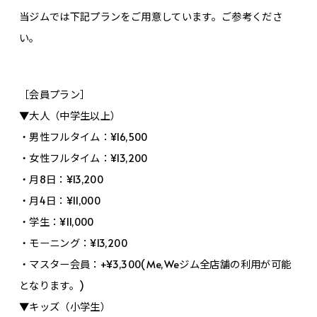
当ジムでは下記プランをご用意しています。ご参考くださ
い。
［会員プラン］
▼大人（中学生以上）
・男性フルタイム：¥16,500
・女性フルタイム：¥13,200
・月8日：¥13,200
・月4日：¥11,000
・学生：¥11,000
・モーニング：¥13,200
・マスター会員：+¥3,300(Me,Weジム全店舗の利用が可能
となります。)
▼キッズ（小学生）