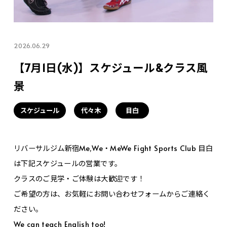
2026.06.29
【7月1日(水)】スケジュール&クラス風
景
スケジュール
代々木
目白
リバーサルジム新宿Me,We・MeWe Fight Sports Club 目白
は下記スケジュールの営業です。
クラスのご見学・ご体験は大歓迎です！
ご希望の方は、お気軽にお問い合わせフォームからご連絡く
ださい。
We can teach English too!