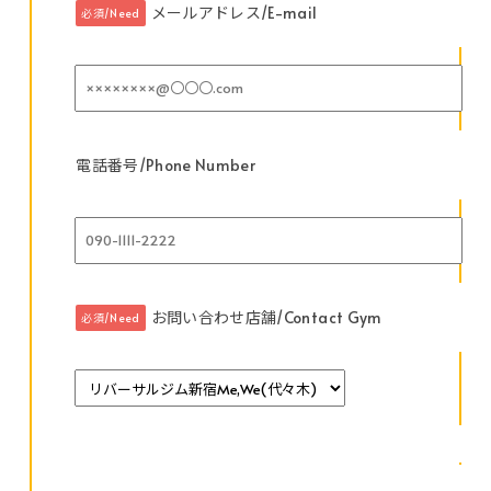
メールアドレス/E-mail
必須/Need
電話番号/Phone Number
お問い合わせ店舗/Contact Gym
必須/Need