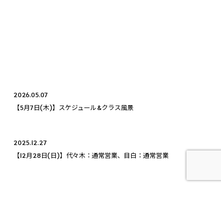
2026.05.07
【5月7日(木)】スケジュール&クラス風景
2025.12.27
【12月28日(日)】代々木：通常営業、目白：通常営業
2025.09.12
【クラス紹介】BJJベーシッククラス「バックアタック」