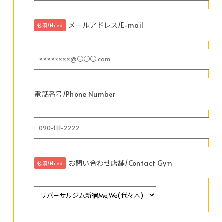
メールアドレス/E-mail
必須/Need
電話番号/Phone Number
お問い合わせ店舗/Contact Gym
必須/Need