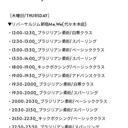
［木曜日/THURSDAY］
▼リバーサルジム新宿Me,We(代々木本店)
・12:00-12:30_ブラジリアン柔術/白帯クラス
・12:30-13:00_ブラジリアン柔術/スパーリング
・13:00-13:30_ブラジリアン柔術/ベーシッククラス
・13:30-14:00_ブラジリアン柔術/スパーリング
・18:00-19:00_キックボクシング/ベーシッククラス
・19:00-19:30_ブラジリアン柔術/アドバンスクラス
・19:30-20:00_ブラジリアン柔術/白帯クラス
・19:30-20:00_ブラジリアン柔術/スパーリング
・20:00-20:30_ブラジリアン柔術/ベーシッククラス
・20:30-21:30_ブラジリアン柔術/スパーリング
・21:30-22:30_キックボクシング/ベーシッククラス
・22:30-23:30_ブラジリアン柔術/スパーリング