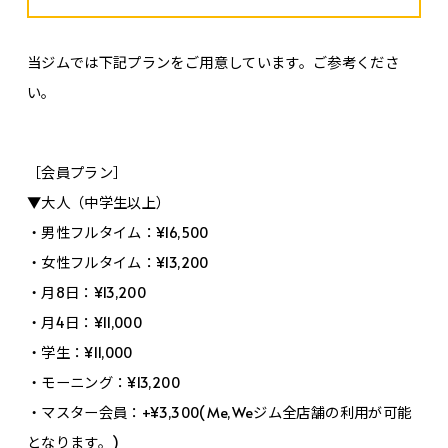
当ジムでは下記プランをご用意しています。ご参考くださ
い。
［会員プラン］
▼大人（中学生以上）
・男性フルタイム：¥16,500
・女性フルタイム：¥13,200
・月8日：¥13,200
・月4日：¥11,000
・学生：¥11,000
・モーニング：¥13,200
・マスター会員：+¥3,300(Me,Weジム全店舗の利用が可能
となります。)