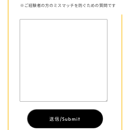
※ご経験者の方のミスマッチを防ぐための質問です