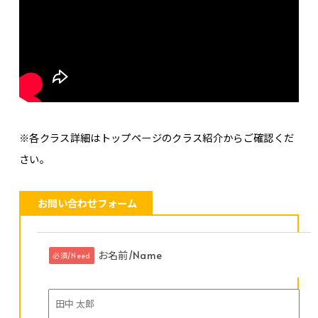
※各クラス詳細はトップページのクラス紹介からご確認くだ
さい。
お問い合わせフォーム
お名前/Name
必須/Need