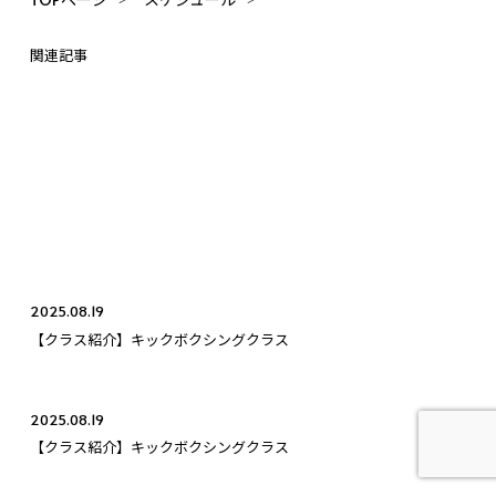
関連記事
2025.08.19
【クラス紹介】キックボクシングクラス
2025.08.19
【クラス紹介】キックボクシングクラス