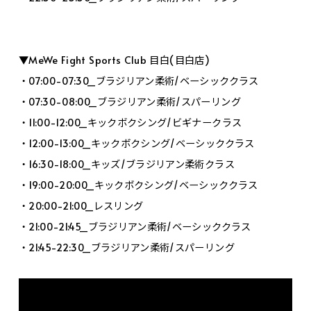
▼MeWe Fight Sports Club 目白(目白店)
・07:00-07:30_ブラジリアン柔術/ベーシッククラス
・07:30-08:00_ブラジリアン柔術/スパーリング
・11:00-12:00_キックボクシング/ビギナークラス
・12:00-13:00_キックボクシング/ベーシッククラス
・16:30-18:00_キッズ/ブラジリアン柔術クラス
・19:00-20:00_キックボクシング/ベーシッククラス
・20:00-21:00_レスリング
・21:00-21:45_ブラジリアン柔術/ベーシッククラス
・21:45-22:30_ブラジリアン柔術/スパーリング