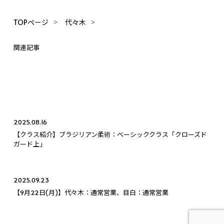
TOPページ
代々木
関連記事
2025.08.16
【クラス紹介】ブラジリアン柔術：ベーシッククラス「クローズド
ガード上」
2025.09.23
【9月22日(月)】代々木：通常営業、目白：通常営業