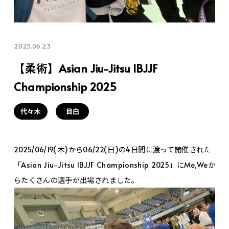
2025.06.23
【柔術】Asian Jiu-Jitsu IBJJF
Championship 2025
代々木
目白
2025/06/19(木)から06/22(日)の4日間に渡って開催された
「Asian Jiu-Jitsu IBJJF Championship 2025」にMe,Weか
らたくさんの選手が出場されました。