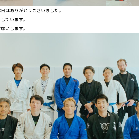
本日はありがとうございました。
ちしています。
お願いします。