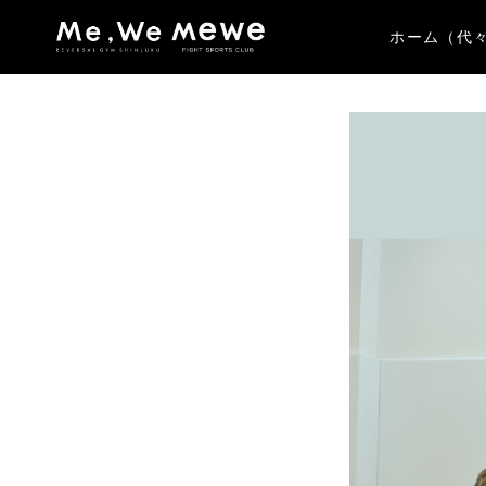
ホーム（代