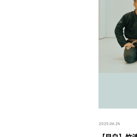
2025.06.24
【目白】竹