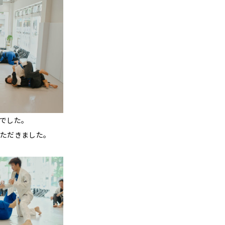
でした。
ただきました。