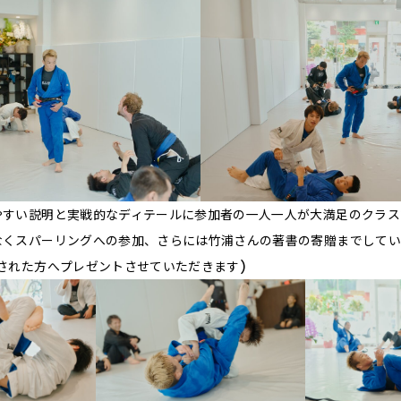
やすい説明と実戦的なディテールに参加者の一人一人が大満足のクラス
なくスパーリングへの参加、さらには竹浦さんの著書の寄贈までしてい
された方へプレゼントさせていただきます)