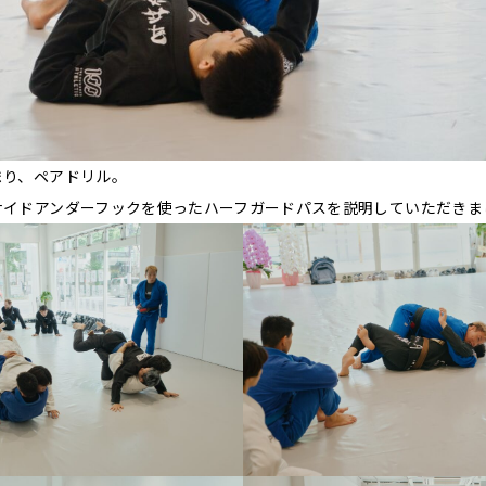
まり、ペアドリル。
サイドアンダーフックを使ったハーフガードパスを説明していただきま