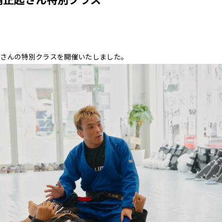
浦正起さんの特別クラスを開催いたしました。