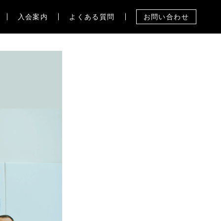
入会案内
よくある質問
お問い合わせ