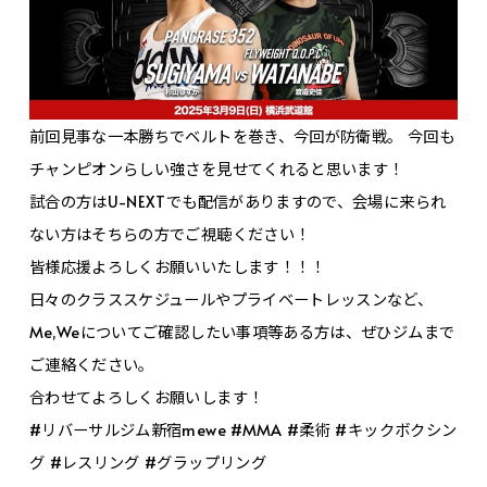
前回見事な一本勝ちでベルトを巻き、今回が防衛戦。 今回も
チャンピオンらしい強さを見せてくれると思います！
試合の方はU-NEXTでも配信がありますので、会場に来られ
ない方はそちらの方でご視聴ください！
皆様応援よろしくお願いいたします！！！
日々のクラススケジュールやプライベートレッスンなど、
Me,Weについてご確認したい事項等ある方は、ぜひジムまで
ご連絡ください。
合わせてよろしくお願いします！
#リバーサルジム新宿mewe #MMA #柔術 #キックボクシン
グ #レスリング #グラップリング