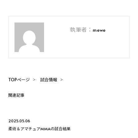
執筆者：
mewe
TOPページ
試合情報
関連記事
2025.05.06
柔術＆アマチュアMMAの試合結果