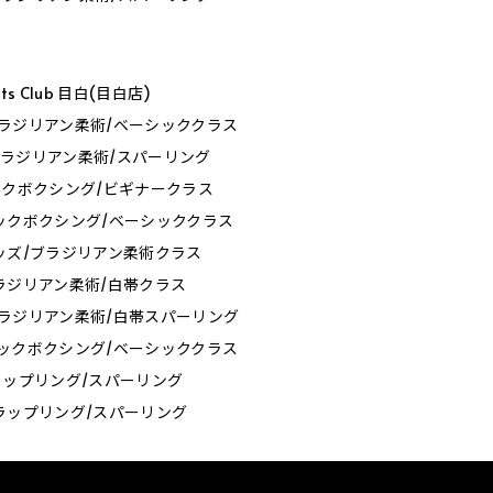
orts Club 目白(目白店)
0_ブラジリアン柔術/ベーシッククラス
0_ブラジリアン柔術/スパーリング
0_キックボクシング/ビギナークラス
0_キックボクシング/ベーシッククラス
0_キッズ/ブラジリアン柔術クラス
0_ブラジリアン柔術/白帯クラス
0_ブラジリアン柔術/白帯スパーリング
0_キックボクシング/ベーシッククラス
5_グラップリング/スパーリング
0_グラップリング/スパーリング