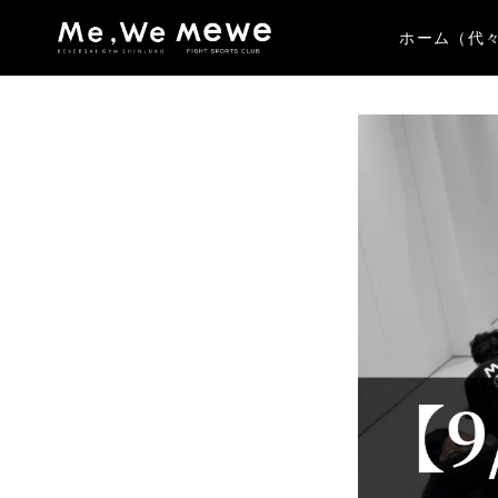
ホーム（代