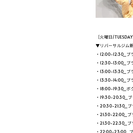
［火曜日/TUESDA
▼リバーサルジム新宿
・12:00-12:3
・12:30-13:0
・13:00-13:3
・13:30-14:0
・18:00-19:
・19:30-20:3
・20:30-21:3
・21:30-22:0
・21:30-22:3
・22:00-23:0