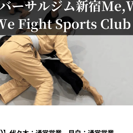
火)】代々木：通常営業、目白：通常営業