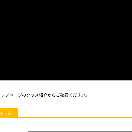
トップページのクラス紹介からご確認ください。
ォーム