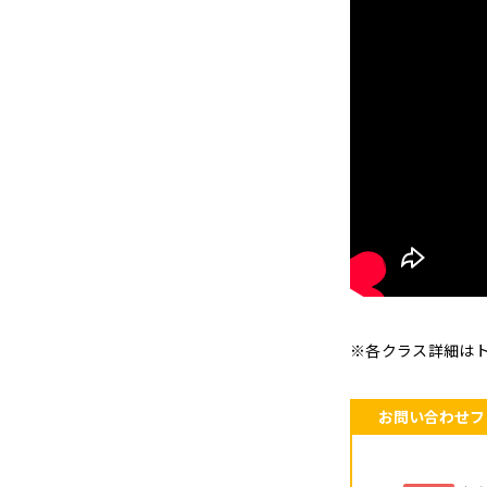
※各クラス詳細は
お問い合わせフ