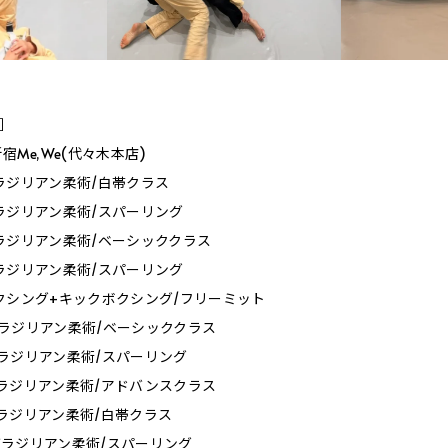
Y］
Me,We(代々木本店)
0_ブラジリアン柔術/白帯クラス
0_ブラジリアン柔術/スパーリング
0_ブラジリアン柔術/ベーシッククラス
0_ブラジリアン柔術/スパーリング
30_ボクシング+キックボクシング/フリーミット
0_ブラジリアン柔術/ベーシッククラス
0_ブラジリアン柔術/スパーリング
0_ブラジリアン柔術/アドバンスクラス
0_ブラジリアン柔術/白帯クラス
0_ブラジリアン柔術/スパーリング