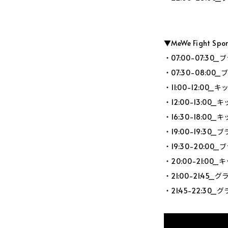
▼MeWe Fight Sp
・07:00-07:3
・07:30-08:0
・11:00-12:0
・12:00-13:0
・16:30-18:0
・19:00-19:3
・19:30-20:0
・20:00-21:0
・21:00-21:4
・21:45-22:3