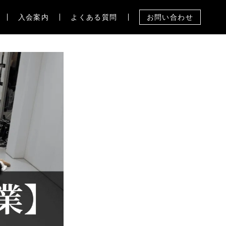
入会案内
よくある質問
お問い合わせ