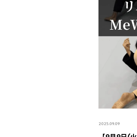
2025.09.09
【9月9日(