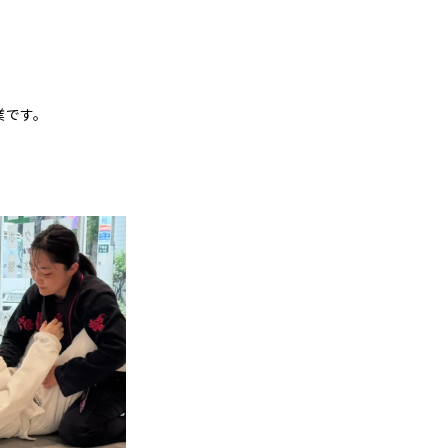
営業です。