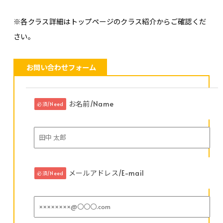
※各クラス詳細はトップページのクラス紹介からご確認くだ
さい。
お問い合わせフォーム
お名前/Name
必須/Need
メールアドレス/E-mail
必須/Need