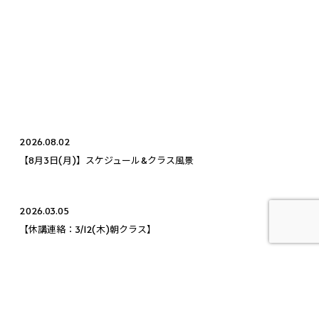
2026.08.02
【8月3日(月)】スケジュール&クラス風景
2026.03.05
【休講連絡：3/12(木)朝クラス】
2026.07.13
【7月18日(土)】スケジュール＆クラス風景