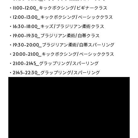
・11:00-12:00_キックボクシング/ビギナークラス
・12:00-13:00_キックボクシング/ベーシッククラス
・16:30-18:00_キッズ/ブラジリアン柔術クラス
・19:00-19:30_ブラジリアン柔術/白帯クラス
・19:30-20:00_ブラジリアン柔術/白帯スパーリング
・20:00-21:00_キックボクシング/ベーシッククラス
・21:00-21:45_グラップリング/スパーリング
・21:45-22:30_グラップリング/スパーリング