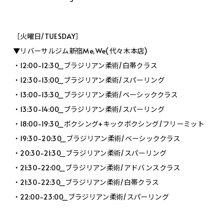
［火曜日/TUESDAY］
▼リバーサルジム新宿Me,We(代々木本店)
・12:00-12:30_ブラジリアン柔術/白帯クラス
・12:30-13:00_ブラジリアン柔術/スパーリング
・13:00-13:30_ブラジリアン柔術/ベーシッククラス
・13:30-14:00_ブラジリアン柔術/スパーリング
・18:00-19:30_ボクシング+キックボクシング/フリーミット
・19:30-20:30_ブラジリアン柔術/ベーシッククラス
・20:30-21:30_ブラジリアン柔術/スパーリング
・21:30-22:00_ブラジリアン柔術/アドバンスクラス
・21:30-22:30_ブラジリアン柔術/白帯クラス
・22:00-23:00_ブラジリアン柔術/スパーリング