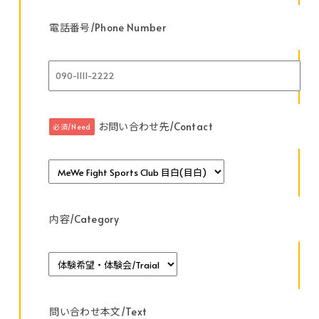
電話番号/Phone Number
お問い合わせ先/Contact
必須/Need
内容/Category
問い合わせ本文/Text