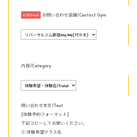
お問い合わせ店舗/Contact Gym
必須/Need
内容/Category
問い合わせ本文/Text
[体験予約フォーマット]
下記コピーしてお使いください。
① 体験希望クラス名