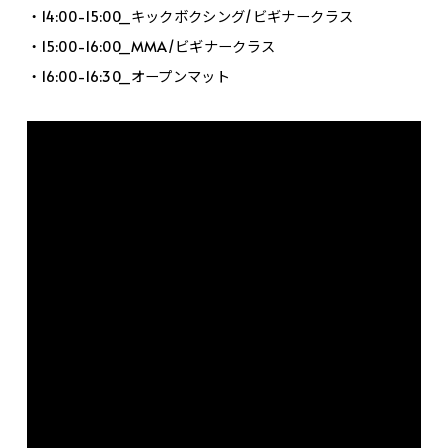
・14:00-15:00_キックボクシング/ビギナークラス
・15:00-16:00_MMA/ビギナークラス
・16:00-16:30_オープンマット