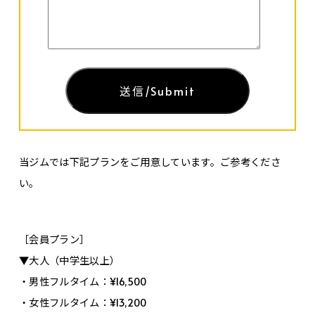
当ジムでは下記プランをご用意しています。ご参考くださ
い。
［会員プラン］
▼大人（中学生以上）
・男性フルタイム：¥16,500
・女性フルタイム：¥13,200