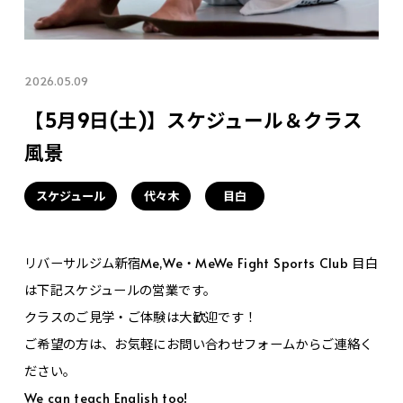
2026.05.09
【5月9日(土)】スケジュール＆クラス
風景
スケジュール
代々木
目白
リバーサルジム新宿Me,We・MeWe Fight Sports Club 目白
は下記スケジュールの営業です。
クラスのご見学・ご体験は大歓迎です！
ご希望の方は、お気軽にお問い合わせフォームからご連絡く
ださい。
We can teach English too!