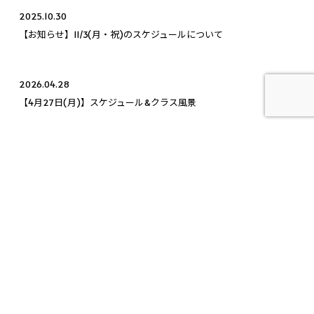
2025.10.30
【お知らせ】11/3(月・祝)のスケジュールについて
2026.04.28
【4月27日(月)】スケジュール&クラス風景
2026.01.21
【1月21日(水)】代々木：通常営業、目白：通常営業