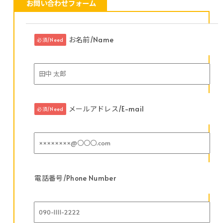
お問い合わせフォーム
お名前/Name
必須/Need
メールアドレス/E-mail
必須/Need
電話番号/Phone Number