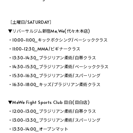
［土曜日/SATURDAY］
▼リバーサルジム新宿Me,We(代々木本店)
・10:00-11:00_キックボクシング/ベーシッククラス
・11:00-12:30_MMA/ビギナークラス
・13:30-14:30_ブラジリアン柔術/白帯クラス
・14:30-15:30_ブラジリアン柔術/ベーシッククラス
・15:30-16:30_ブラジリアン柔術/スパーリング
・16:30-18:00_キッズ/ブラジリアン柔術クラス
▼MeWe Fight Sports Club 目白(目白店)
・12:00-13:00_ブラジリアン柔術/白帯クラス
・13:00-13:30_ブラジリアン柔術/スパーリング
・13:30-14:00_オープンマット