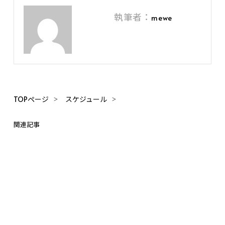
執筆者：
mewe
TOPページ
スケジュール
関連記事