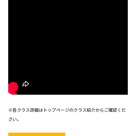
※各クラス詳細はトップページのクラス紹介からご確認くだ
さい。