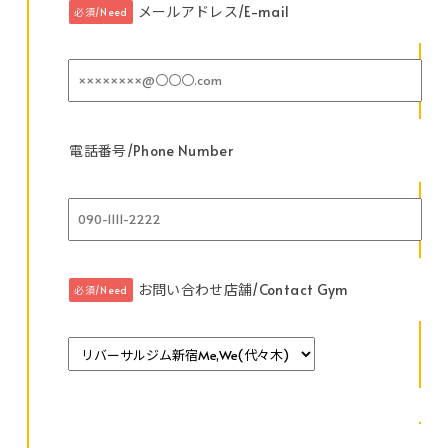
メールアドレス/E-mail
必須/Need
電話番号/Phone Number
お問い合わせ店舗/Contact Gym
必須/Need