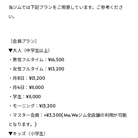
当ジムでは下記プランをご用意しています。ご参考くださ
い。
［会員プラン］
▼大人（中学生以上）
・男性フルタイム：¥16,500
・女性フルタイム：¥13,200
・月8日：¥13,200
・月4日：¥11,000
・学生：¥11,000
・モーニング：¥13,200
・マスター会員：+¥3,300(Me,Weジム全店舗の利用が可能
となります。)
▼キッズ（小学生）