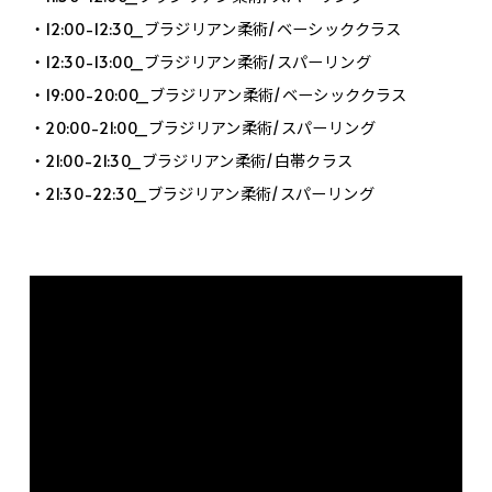
・12:00-12:30_ブラジリアン柔術/ベーシッククラス
・12:30-13:00_ブラジリアン柔術/スパーリング
・19:00-20:00_ブラジリアン柔術/ベーシッククラス
・20:00-21:00_ブラジリアン柔術/スパーリング
・21:00-21:30_ブラジリアン柔術/白帯クラス
・21:30-22:30_ブラジリアン柔術/スパーリング