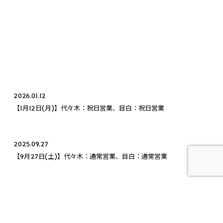
2026.01.12
【1月12日(月)】代々木：祝日営業、目白：祝日営業
2025.09.27
【9月27日(土)】代々木：通常営業、目白：通常営業
2026.01.08
【1月8日(木)】代々木：通常営業、目白：通常営業