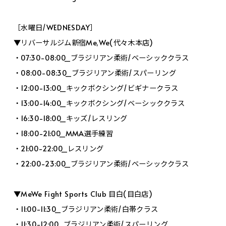
［水曜日/WEDNESDAY］
▼リバーサルジム新宿Me,We(代々木本店)
・07:30-08:00_ブラジリアン柔術/ベーシッククラス
・08:00-08:30_ブラジリアン柔術/スパーリング
・12:00-13:00_キックボクシング/ビギナークラス
・13:00-14:00_キックボクシング/ベーシッククラス
・16:30-18:00_キッズ/レスリング
・18:00-21:00_MMA選手練習
・21:00-22:00_レスリング
・22:00-23:00_ブラジリアン柔術/ベーシッククラス
▼MeWe Fight Sports Club 目白(目白店)
・11:00-11:30_ブラジリアン柔術/白帯クラス
・11:30-12:00_ブラジリアン柔術/スパーリング