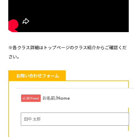
※各クラス詳細はトップページのクラス紹介からご確認くだ
さい。
お問い合わせフォーム
お名前/Name
必須/Need