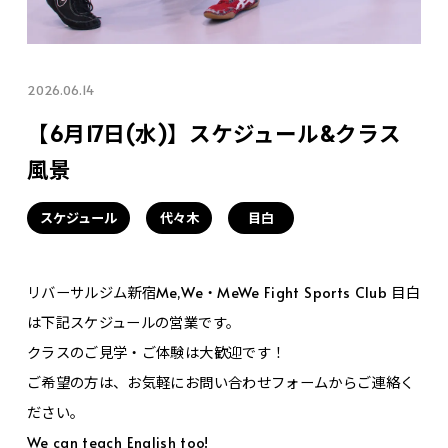
2026.06.14
【6月17日(水)】スケジュール&クラス
風景
スケジュール
代々木
目白
リバーサルジム新宿Me,We・MeWe Fight Sports Club 目白
は下記スケジュールの営業です。
クラスのご見学・ご体験は大歓迎です！
ご希望の方は、お気軽にお問い合わせフォームからご連絡く
ださい。
We can teach English too!